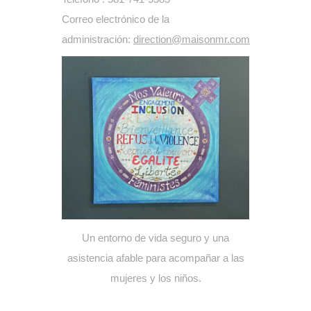
Correo electrónico de la
administración:
direction@maisonmr.com
Un entorno de vida seguro y una
asistencia afable para acompañar a las
mujeres y los niños.