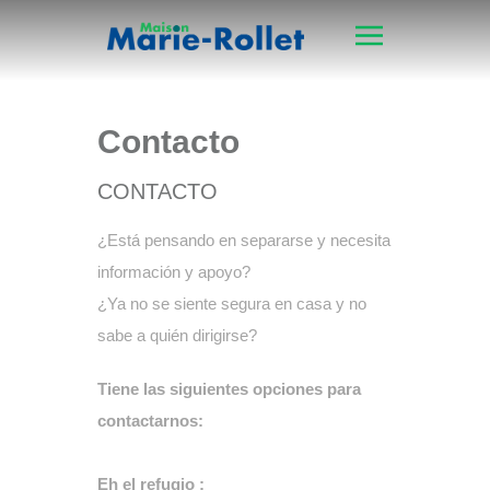
Contacto
CONTACTO
¿Está pensando en separarse y necesita
información y apoyo?
¿Ya no se siente segura en casa y no
sabe a quién dirigirse?
Tiene las siguientes opciones para
contactarnos:
Eh el refugio :